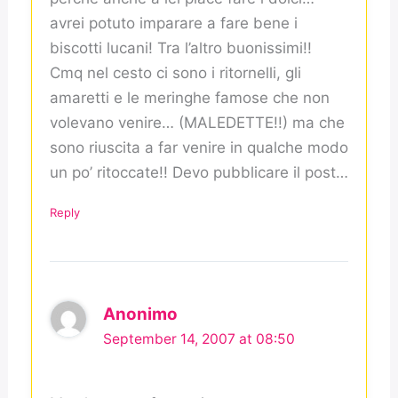
avrei potuto imparare a fare bene i
biscotti lucani! Tra l’altro buonissimi!!
Cmq nel cesto ci sono i ritornelli, gli
amaretti e le meringhe famose che non
volevano venire… (MALEDETTE!!) ma che
sono riuscita a far venire in qualche modo
un po’ ritoccate!! Devo pubblicare il post…
Reply
Anonimo
September 14, 2007 at 08:50