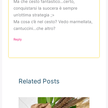
Ma che cesto fantastico…certo,
conquistarsi la suocera è sempre
un’ottima strategia ;>
Ma cosa c’è nel cesto? Vedo marmellata,
cantuccini…che altro?
Reply
Related Posts