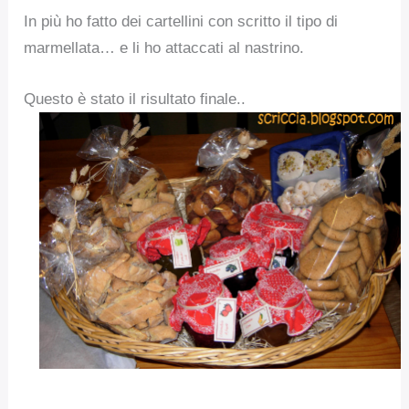
In più ho fatto dei cartellini con scritto il tipo di
marmellata… e li ho attaccati al nastrino.
Questo è stato il risultato finale..