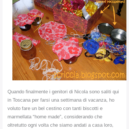
Quando finalmente i genitori di Nicola sono saliti qui
in Toscana per farsi una settimana di vacanza, ho
voluto fare un bel cestino con tanti biscotti e
marmellata “home made”, considerando che
oltretutto ogni volta che siamo andati a casa loro,