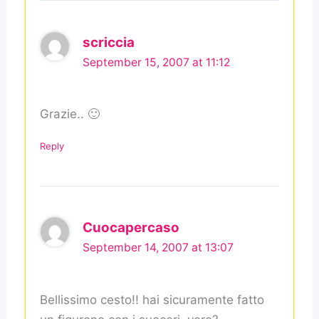
scriccia
September 15, 2007 at 11:12
Grazie.. 🙂
Reply
Cuocapercaso
September 14, 2007 at 13:07
Bellissimo cesto!! hai sicuramente fatto