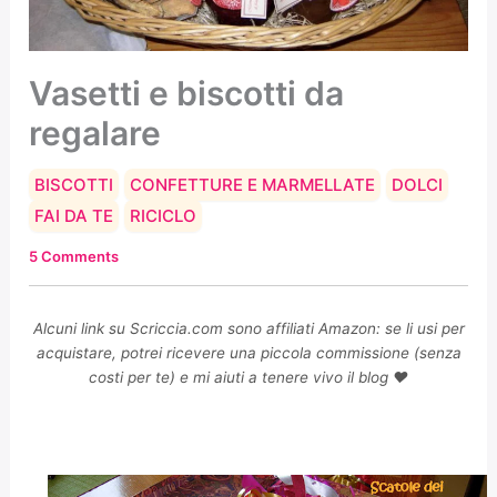
Vasetti e biscotti da
regalare
BISCOTTI
CONFETTURE E MARMELLATE
DOLCI
FAI DA TE
RICICLO
5 Comments
Alcuni link su Scriccia.com sono affiliati Amazon: se li usi per
acquistare, potrei ricevere una piccola commissione (senza
costi per te) e mi aiuti a tenere vivo il blog ❤️