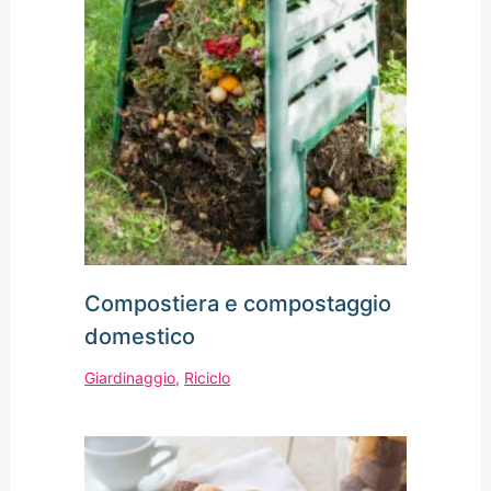
Compostiera e compostaggio
domestico
Giardinaggio
,
Riciclo