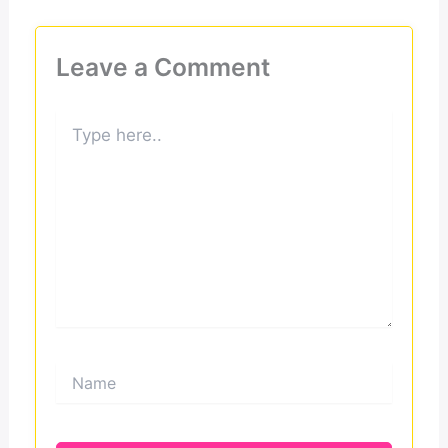
Leave a Comment
Type
here..
Name